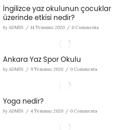
İngilizce yaz okulunun çocuklar
üzerinde etkisi nedir?
by
ADMIN
/
14 Temmuz 2020
/
0 Comments
Ankara Yaz Spor Okulu
by
ADMIN
/
9 Temmuz 2020
/
0 Comments
Yoga nedir?
by
ADMIN
/
4 Temmuz 2020
/
0 Comments