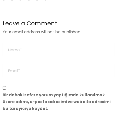
Leave a Comment
Your email address will not be published.
Bir dahaki sefere yorum yaptığımda kullanılmak
üzere adımı, e-posta adresimi ve web site adresimi
bu tarayıcıya kaydet.