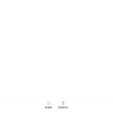
HOME
SEARCH