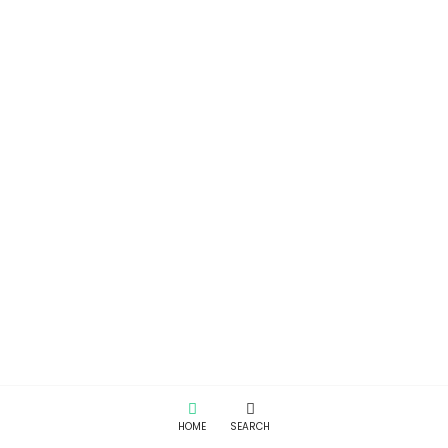
HOME
SEARCH